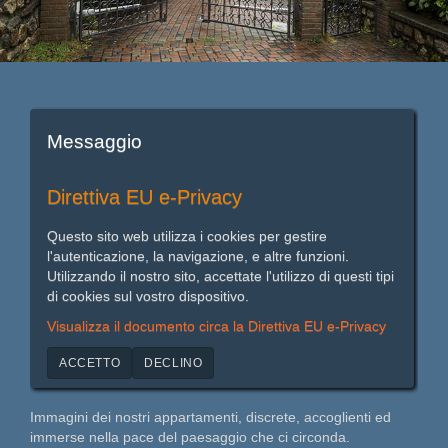
Messaggio
Direttiva EU e-Privacy
Questo sito web utilizza i cookies per gestire
l'autenticazione, la navigazione, e altre funzioni.
Utilizzando il nostro sito, accettate l'utilizzo di questi tipi
di cookies sul vostro dispositivo.
Visualizza il documento circa la Direttiva EU e-Privacy
ACCETTO
DECLINO
Immagini dei nostri appartamenti, discrete, accoglienti ed
immerse nella pace del paesaggio che ci circonda.