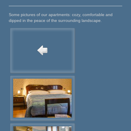
Some pictures of our apartments: cozy, comfortable and
dipped in the peace of the surrounding landscape.