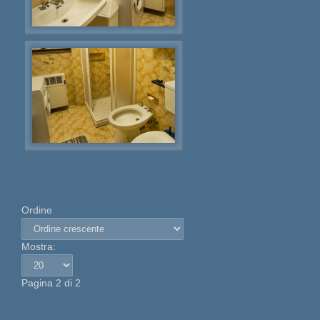
Ordine
Mostra:
Pagina 2 di 2